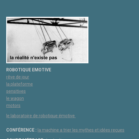
ROBOTIQUE EMOTIVE
rêve de jour
la plateforme
sensitives
le wagon
motors
le laboratoire de robotique émotive
CONFÉRENCE :
la machine a trier les mythes et idées reçues