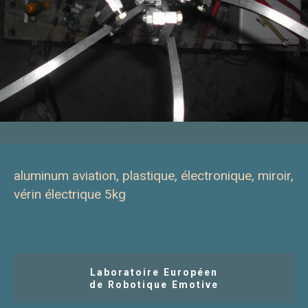
aluminum aviation, plastique, électronique, miroir,
vérin électrique 5kg
Laboratoire Européen
de Robotique Emotive