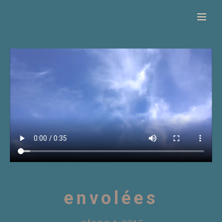
envolées