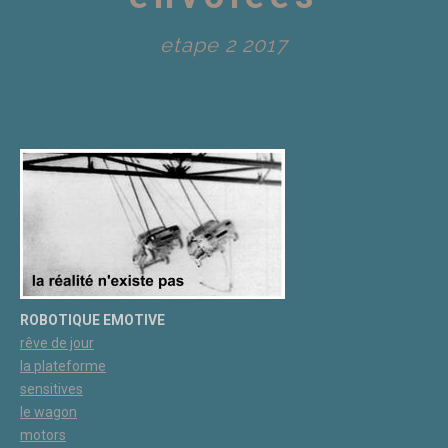
etape 2 2017
ROBOTIQUE EMOTIVE
rêve de jour
la plateforme
sensitives
le wagon
motors